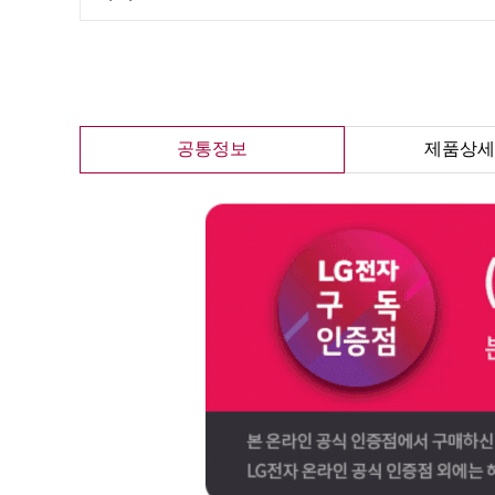
공통정보
제품상세