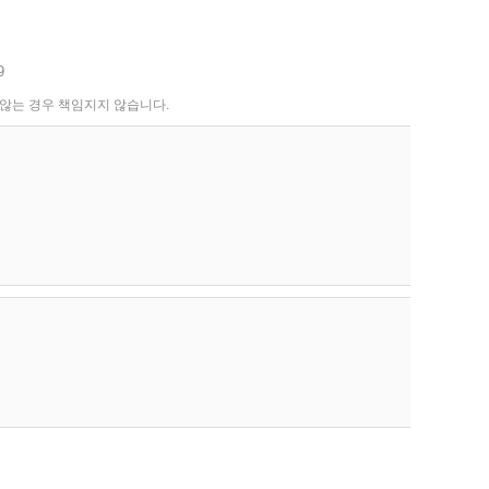
9
 않는 경우 책임지지 않습니다.