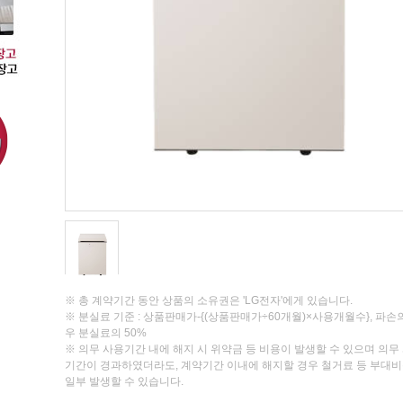
※ 총 계약기간 동안 상품의 소유권은 'LG전자'에게 있습니다.
※ 분실료 기준 : 상품판매가-{(상품판매가÷60개월)×사용개월수}, 파손
우 분실료의 50%
※ 의무 사용기간 내에 해지 시 위약금 등 비용이 발생할 수 있으며 의무
기간이 경과하였더라도, 계약기간 이내에 해지할 경우 철거료 등 부대
일부 발생할 수 있습니다.