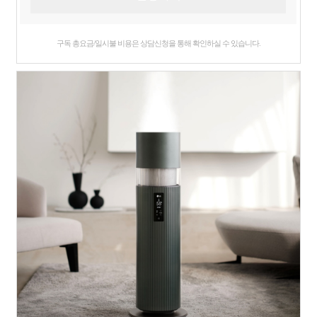
구독 총요금/일시불 비용은 상담신청을 통해 확인하실 수 있습니다.