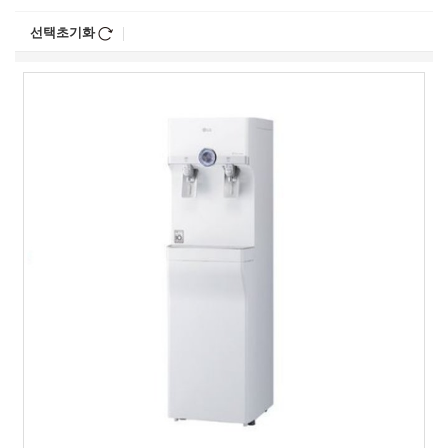
선택초기화