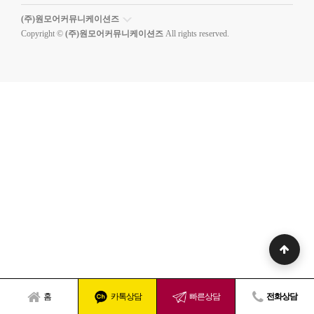
(주)원모어커뮤니케이션즈
Copyright ©
(주)원모어커뮤니케이션즈
All rights reserved.
홈
카톡상담
빠른상담
전화상담