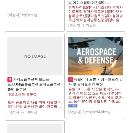
빛 에이스경마 야간경마…
경마사이트|경마사이트임대|경마사
이트제작|경마사이트분양|경마추천
[작성자] kyjakwjr님
경마솔루션|경마솔루션임대|경마솔
루션제작|경마솔루션분양|경마솔루
션추천온라인경마|온라인경마임대|
[작성자] 감자밭님
온라인경마제작|온라인경마분양|온
라인경마추천실시간경마|실시간경
마임대|실시간경마제작|실시간경마
분양|실시간경마추천일본경마|일본
경마임대|일본경마제작|일본경마분
양|일본경마추천경마사이트|경마사
이트임대|경마사이트제작|경마사이
트분양|경마추천경마솔루션|경마솔
루션임대|경마솔루션제작|경마솔루
션분양|경마솔루션추천온라인경마|
온라인경마임대|온라인경마제작|온
라인경마분양|온라인경마추천실시
간경마|실시간경마임대|실시간경마
카지노솔루션|에보소프
유틸리티 드론 시장 – 인프라 검
H
H
제작|실시간경마분양|실시간경마추
트.CΟΜ|슬롯솔루션|토지노솔루션|
사 및 유지보수의 혁신
천일본경마|일본경마임대|일본경마
유틸리티 드론 시장은 현대 인프라
홀덤 솔루션
제작|일본경마분양|일본경마추천경
관리의 핵심 요소로 빠르게 부상하
에보소프트 솔루션
마사이트|경마사이트임대|경마사이
고 있습니다. 전력, 수도, 석유 및 가
트제작|경마사이트분양|경마추천경
스, 통신 분야의 유틸리티 기업들은
모든 규모의 회사를 위해 새롭고 강
마솔루션|경마솔루션임대|경마솔루
운영 효율성, 안전성 및 비용 효율
+ 62
력한 신형 솔루션 개발이 완료되었
션제작|경마솔루션분양|경마솔루션
성을 향상시키기 위해 드론 도입을
습니다.
추천온라인경마|온라인경마임대|온
[작성자] AerospaceMarket님
[작성자] evo5887님
확대하고 있습니다. 이러한 무인 항
강력하고 안전한 플랫폼 제공을 약
라인경마제작|온라인경마분양|온라
공 시스템은 실험 단계를 넘어 일상
속드리며 고급 보호, 암호화 방식을
인경마추천실시간경마|실시간경마
적인 검사, 모니터링 및 유지보수
사용하여 제공됩니다.
임대|실시간경마제작|실시간경마분
작업에 필수적인 도구로 자리 잡았
양|실시간경마추천일본경마|일본경
습니다.
카지노 - 온라인 / 오프라인 업체별
마임대|일본경마제작|일본경마분