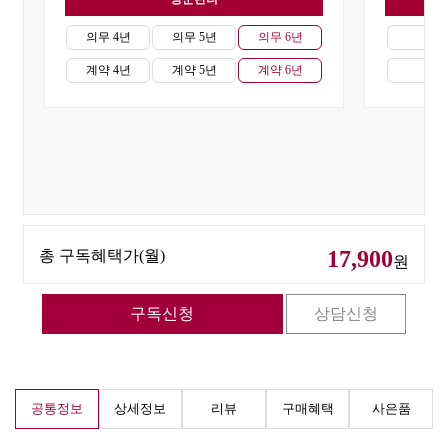
의무 4년
의무 5년
의무 6년
의무
계약 4년
계약 5년
계약 6년
계약
17,900
총 구독혜택가(월)
원
공통정보
상세정보
리뷰
구매혜택
사은품