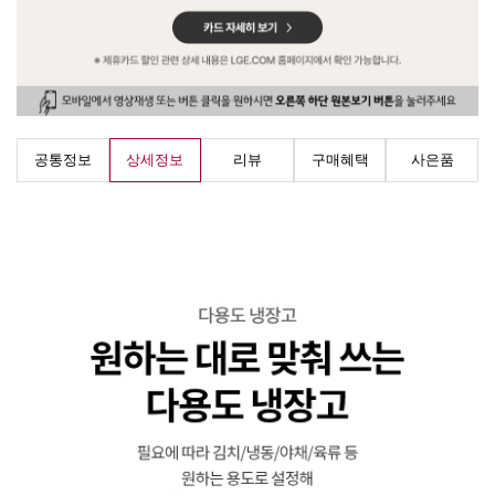
공통정보
상세정보
리뷰
구매혜택
사은품