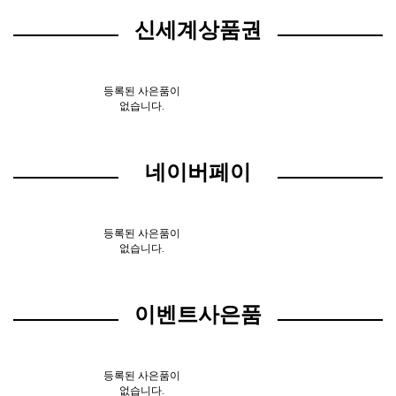
출을 최소화합니다. 전 세계적으로
카지노, 슬롯 정품 통합알 합리적인
수천가지의 슬롯게임들을 제공합
안전 규제가 강화됨에 따라 유틸리
가격으로 공급해 드리고 있습니다.
니다.
신세계상품권
티 업체들은 작업장 사고를 줄이고
정품 에이전시의 환수율이 부담인
규정 준수를 보장하기 위해 드론 기
- 외부업체 이용시에도 API 연동으
본사에게 맞는 솔루션도 제공해드
반 검사 시스템을 우선적으로 도입
로 인해 합리적인 가격으로 알을 사
립니다.
하고 있습니다.
용하실수 있습니다.
비용 효율성 또한 중요한 성장 동력
- 타 에이전시 API 연동해 걸어드릴
홀 덤 - 와일드 홀덤 !! 평균 동시접
등록된 사은품이
입니다. 드론을 이용한 검사는 기존
수도 있습니다.
속자 1,500명
방식에 비해 검사 시간과 운영 비용
없습니다.
- 총판홍보용 알 필요시 연락주세
을 크게 절감합니다. 드론은 지상
요.
국내 최다 유저 보유, 한국 맞춤형
작업자가 필요한 시간의 극히 일부
간편 베팅 시스템
만으로 수 마일에 달하는 전력선이
개발실, 업체 문의환영합니다.
나 파이프라인을 조사할 수 있습니
기다림 없는 입장, 베팅시간 7초로
다. 이러한 효율성 덕분에 유틸리티
네이버페이
에보소프트 솔루션은 항상 파트너
빠른게임 진행
기업은 사후 유지보수에서 예측 유
사의
지보수 모델로 전환하여 고장 발생
성공적인 비즈니스를 최우선으로
전에 문제를 해결함으로써 자산 수
생각하고 일을 합니다.
파워볼 - 동행복권 파워볼 미니게임
명과 서비스 신뢰성을 향상시킬 수
말뿐인 24시 CS, 오류많은 솔루션
받치기 구조 제공됩니다.
있습니다.
제공이 아닌
등록된 사은품이
기술 발전은 유틸리티 드론의 가치
안정적으로 꾸준히 지켜온 24시 CS
신규오픈시 전담 CS팀 케어를 해드
없습니다.
를 지속적으로 높이고 있습니다. 인
응대와
립니다.
공지능과 머신러닝의 통합으로 자
오류없이 최적화된 솔루션을 제공
카지노, 슬롯 정품 통합알 합리적인
동 결함 감지 및 데이터 해석이 가
해 드리겠습니다.
가격으로 공급해 드리고 있습니다.
능해졌습니다. 클라우드 기반 플랫
폼은 팀 간 원활한 데이터 저장, 분
[[ 문의 : EVO5887 ]]
- 외부업체 이용시에도 API 연동으
이벤트사은품
석 및 공유를 지원합니다. 또한, 장
[[ 문의 : EVO5887 ]]
로 인해 합리적인 가격으로 알을 사
시간 비행이 가능한 드론과 자율 비
용하실수 있습니다.
행 기능의 개발로 서비스 범위가 확
[[ 주소 : 에보소프트.COM ]]
- 타 에이전시 API 연동해 걸어드릴
대되고 수동 개입의 필요성이 줄어
[[ 주소 : 에보소프트.COM ]]
수도 있습니다.
들고 있습니다.
- 총판홍보용 알 필요시 연락주세
등록된 사은품이
유틸리티 드론 시장은 강력한 성장
요.
전망에도 불구하고 여러 가지 과제
없습니다.